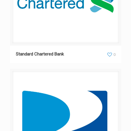
Standard Chartered Bank
0