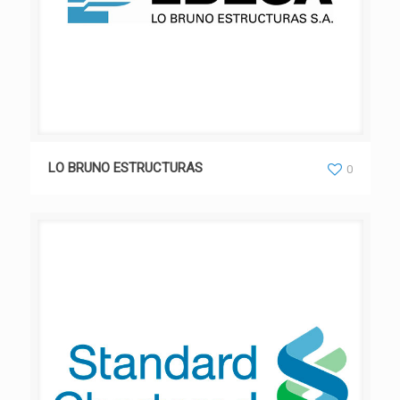
LO BRUNO ESTRUCTURAS
0