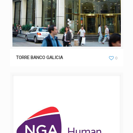
TORRE BANCO GALICIA
0