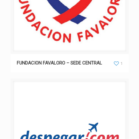
FUNDACION FAVALORO – SEDE CENTRAL
1