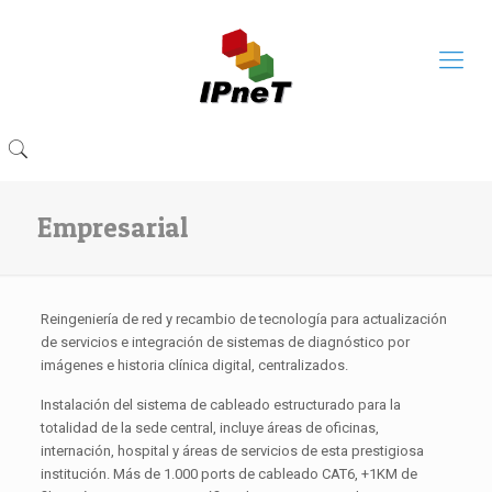
Empresarial
Reingeniería de red y recambio de tecnología para actualización
de servicios e integración de sistemas de diagnóstico por
imágenes e historia clínica digital, centralizados.
Instalación del sistema de cableado estructurado para la
totalidad de la sede central, incluye áreas de oficinas,
internación, hospital y áreas de servicios de esta prestigiosa
institución. Más de 1.000 ports de cableado CAT6, +1KM de