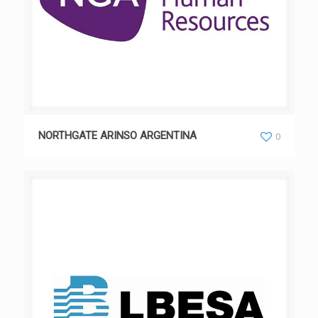
NORTHGATE ARINSO ARGENTINA
0