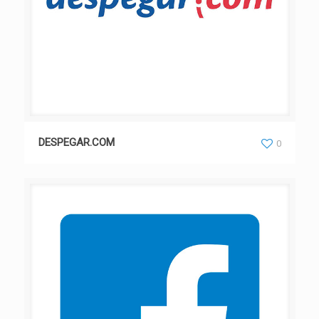
DESPEGAR.COM
0