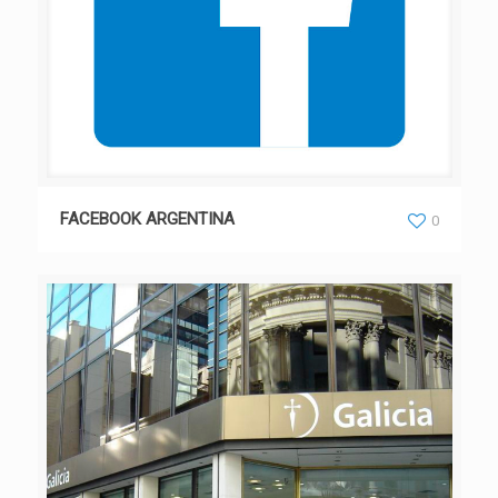
FACEBOOK ARGENTINA
0