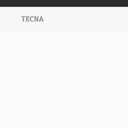
TECNA