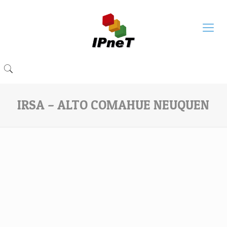
IRSA – ALTO COMAHUE NEUQUEN